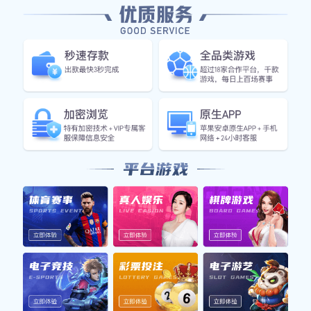
那一刻起，他就展现出了极高的运动天赋和打球智
慧。在新秀赛季，尽管面临着适应NBA节奏的困
难，但他凭借顽强的意志力迅速找到了自己的位
置。
随着时间推移，德罗赞在猛龙队逐渐崭露头角。他
不断提升自己的技术水平，从最初依赖身体素质到
后来形成稳定的中投和突破能力，使得他成为了球
队进攻端的重要火力点。在此期间，他连续入选全
明星赛，证明了自己在联盟中的地位。