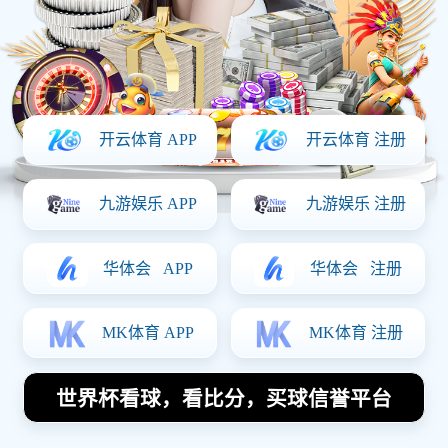
德马尔德罗赞：从全明星到领袖之路
的蜕变与坚持
2025-08-06 23:47:12
德马尔·德罗赞，这位来自加利福尼亚的篮球明星，
以其卓越的球技和不屈的精神，逐渐从一名全明星
球员转变为球队的领袖。他的蜕变之路充满了挑战
与坚持，展现出他对篮球事业的热爱与奉献。本文
将围绕德罗赞的成长历程，从他的职业生涯起步、
面对逆境时的坚持、在场上的领导能力以及对年轻
球员的影响四个方面进行详细阐述。通过这些维
度，我们可以更好地理解德马尔·德罗赞作为一名球
员及领袖所经历的心路历程，以及他在NBA历史上
所留下的重要印记。
1、职业生涯起步与成就
德马尔·德罗赞于2009年以第一轮第九顺位被多伦
多猛龙队选中，开启了他的职业生涯。从进入联盟