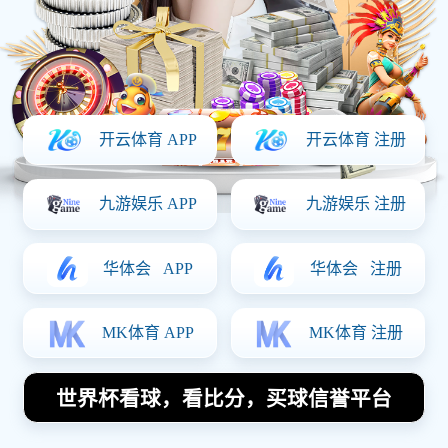
伍德与格里芬的对决分析：谁能在赛
场上占据上风
2025-08-15 02:23:56
在当今的篮球世界中，球员之间的对决总是备受关
注。伍德与格里芬，两位风格迥异的球员，在赛场
上的交锋不仅关乎个人荣誉，更可能左右比赛的胜
负。本文将从四个方面进行深入分析：首先是技术
特点，探讨两位球员各自的技能优势；其次是身体
素质，比较二者在体力和运动能力上的差异；接着
从战术运用角度分析他们如何在比赛中发挥作用；
最后，从心理素质上剖析谁能在关键时刻把握机
会。通过这些方面的综合比较，我们可以更清晰地
看出伍德与格里芬谁将在赛场上占据上风。
1、技术特点解析
伍德以其出色的投篮能力和灵活的进攻手段而闻
名。他能够在外线投射三分球，同时也具备强大的