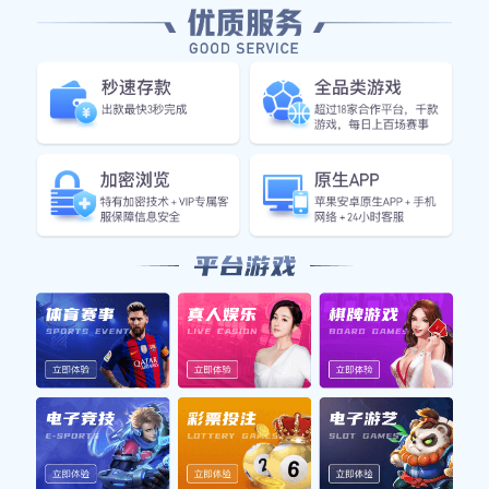
突破能力。这种多样化的进攻方式让他成为防守方
的一大难题。他不仅可以自己得分，还能够为队友
创造机会，这使得他的存在极大丰富了球队的进攻
战术。
相比之下，格里芬则以力量和爆发力著称。他在禁
区内可以利用自身强壮的体格进行强硬进攻，尤其
是在低位背打时，他能够有效地压制对手。此外，
格里芬在传球方面也非常出色，他能够通过优秀的
视野发现空位队友，为球队贡献助攻。