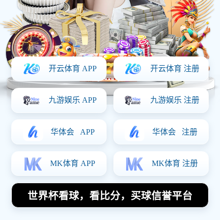
凯尔特人对阵里尔比赛前瞻及胜负预
测分析与球队状态评估
2025-08-24 23:27:42
本文将对凯尔特人队与里尔队之间的比赛进行全面
的前瞻分析，包括双方球队近期状态、战术特点、
历史交锋记录及胜负预测等多个方面。首先，我们
将评估两支球队在最近几场比赛中的表现，探讨他
们的人员配置和伤病情况。其次，将分析双方的战
术安排和优势劣势，为即将到来的较量做出更深入
的解析。此外，历史交锋记录也会被纳入考量，以
判断双方在心理层面的影响。最后，结合以上因
素，我们将给出本场比赛的胜负预测及相关建议，
以帮助球迷更好地理解这场赛事。
1、近期球队状态分析
凯尔特人队近期表现强劲，在过去几轮比赛中取得
了令人满意的成绩。他们展现出了良好的进攻效率