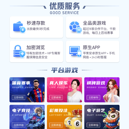
和稳固的防守体系，尤其是在主场作战时，球队士
气高涨，配合默契。核心球员如杰森·塔图姆和杰伦·
布朗在进攻端持续发力，让对手难以防范。
与之相对的是里尔队在联赛中的状况略显起伏。在
最近的一些比赛中，他们虽然有过精彩表现，但整
体稳定性不足，经常遭遇失利。特别是在客场作战
时，里尔队面临着更多挑战，其防线漏洞频繁暴
露，使得球队在面对强敌时显得捉襟见肘。
因此，从近期状态来看，凯尔特人无疑占据了一定