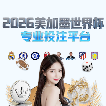
福安市孩速峰450号
+13166119642
hnmpyybis@126.com
工作时间: 上午9点 - 下午6点
体育明星
首页
-
体育明星