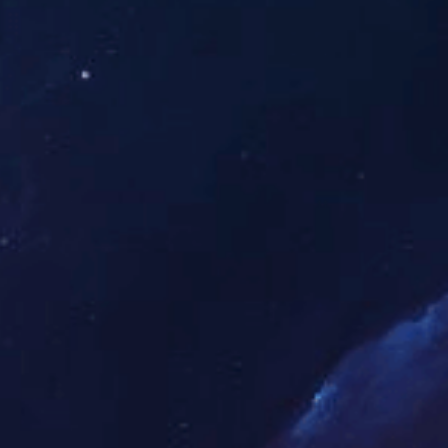
公司服务
沟通伟德国际1946
热门新闻
足球明星大头插画作品展示与
创作灵感分享
2026-01-09 21:19:55
足球明星皮尔森的个人资料与
精彩瞬间图片分享
2026-01-04 17:03:20
足球明星DIY油画教程轻松上手
让你成为创作达人
2025-12-25 04:04:26