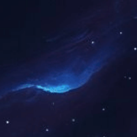
回归阵型，不留空档。这种高度集中与紧
击机会。因此，在这种战术背书下，无论
道。
当然，仅靠战术体系是不够的，更需要所
与日俱增彼此间了解程度，让每个动作实
的人际关系建设，是促进团队协作的重要
bevictor伟德
4、新赛季面临挑战
A虽然广东男篮有着众多优势，但新赛季
援需要时间来融入现有体系，而这将影响
需要全体成员保持耐心，共同克服困难，
另一方面，各支球队都在不断强化自身实
保持竞争优势，就必须找到新的突破口，
设，对于年轻球员来说尤为重要，以帮助
对艰难局面。
最后，新赛季还有许多未知数，例如伤病
全队必须做好充分准备，并随时保持警觉
来赛事中需要认真考虑的问题，也是贵州