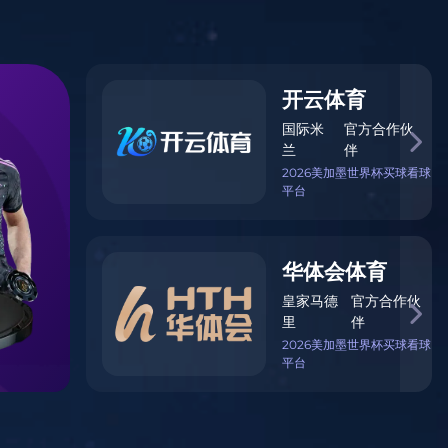
工作时间: 上午9点 - 下午6点
育明星
公司服务
致电我们
13166119642
沟通伟德国际1946