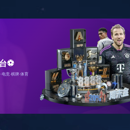
nmpyybis@126.com
首页
认识bevictor伟德
体育热点
体
体育明星
首页
-
体育明星