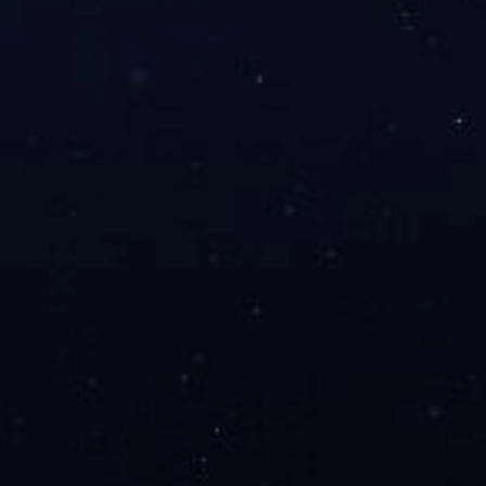
找到我们
福安市孩速峰450号
电话: 13166119642
上班时间: 早上9点 - 下午4点