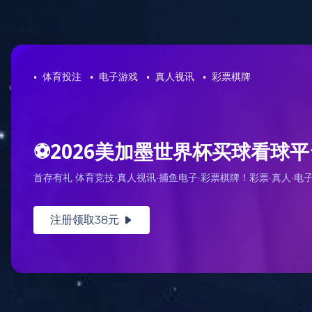
福安市孩速峰450号
+13166119642
h