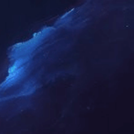
西安乒乓球队选拔赛表现评析
与比赛经验总结
2025-12-24 10:22:05
足球明星与两杆大烟枪的精彩
对决视频引发热议与讨论
2025-12-23 17:04:51
足球明星咖位排行榜揭秘各大
球星的影响力与魅力分析
2025-12-23 00:43:25
杭州足球队心理素质强劲荣登
全国第五名引发关注
2025-12-22 06:59:26
足球明星的陕西媳妇是谁揭晓
她的美丽照片与故事
2025-12-21 15:22:07
狼狗足球明星的真实身份揭晓
背后的故事与成就分析