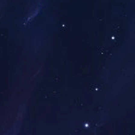
以敏锐的洞察力和快速反应，常常能有效遏制对手
自己，也激励着队友们共同拼搏，形成强大的防
他成为球队不可或缺的一环。
才能。在场上，他能够及时与队友沟通，并鼓舞士
说至关重要。正是因为有了这样一位全面发展的核