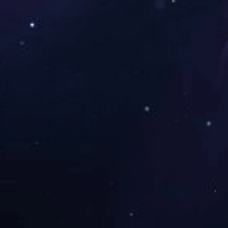
总结：
Total, 任骏飞作为领军人物，将引
能，还需发挥领导作用，提高全队凝聚力
优秀选手来说，也要抓住机遇，实现自我
Total, 在这个充满竞争的新赛季里
有优势基础上，再次突破自我，为广大球
上一篇
丹麦与奥地利的对决结果揭晓谁将胜出这
下一篇
维戈塞尔塔对阵巴塞罗那精彩视频回顾及