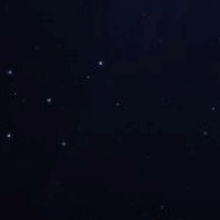
导航
首页
bevictor伟德官网 - 韦德官方网站✅
🏆『zibojinyuda.com』🏆✅是世
认识be
界顶级真人游戏让生活更精彩!为国内
体育
游戏玩家打造的全球最顶级乐趣游戏
APP,提供下载、入口、首页、平
体育
台、登陆、官网、二十四小时专属客
公司
服在线服务!全球最安全,最信誉,最公
沟通伟
平的平台运营商!
邮箱:hnmpyybis@126.com