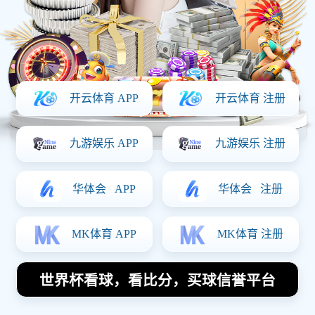
2013年NBA季后赛热火对决公牛的
精彩瞬间与战术分析
2025-09-18 12:56:20
2013年NBA季后赛中，迈阿密热火与芝加哥公牛之
间的对决成为了篮球迷们热议的话题。这场系列赛
不仅展现了两支球队在战术和技术上的较量，更是
增添了不少精彩瞬间。热火凭借其强大的阵容和团
队配合赢得了比赛，而公牛则以顽强的意志和战术
灵活性应对挑战。本文将从比赛的关键时刻、球员
表现、战术分析以及心理博弈四个方面进行详细阐
述，以展示这一对决的独特魅力。
1、比赛关键时刻
在2013年季后赛的第一轮，热火与公牛的每一场比
赛都充满悬念。例如，在系列赛的第一场，尽管热
火开局不利，但他们最终通过强劲的反击逆转了局
势。在比赛最后几分钟，勒布朗·詹姆斯接连命中关