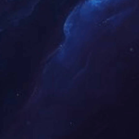
在随后的时间里，他们展现出了强大的心理素质，
时伺机展开反击。这种毅力和韧劲同样令观众印象
佳机会，但均未能转化为进球，让人感受到足球的
外都可能改变比分，而这些瞬间正是足球运动最吸
又乐此不疲追逐目标所在。
班牙与瑞士之间的较量给我们提供了很多值得反思之
出了良好的基本功和应变能力，但同时也暴露了一
高水平竞争中，小细节往往决定胜负，因此在训练
队面对压力时表现出的稳定性显得尤为重要。在关
选择。同时也提醒教练组，要注重培养年轻球员心
外，加强团队合作，也是提升整体实力的重要途径
魅力不仅仅体现在胜负结果上，更是在于每一次拼搏付出的
所带来的愉悦感。这也是推动全球热爱这一运动持