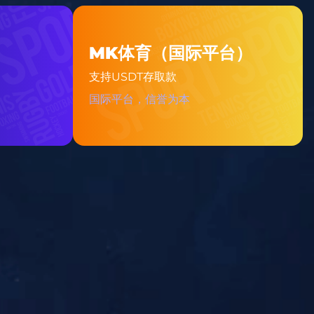
导航
认识bevictor伟德
体育热点
体育明星