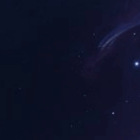
在本场比赛中，两队采用了不同风格的战
细腻的传球和不断地跑位来撕扯瑞士防线
寻找进攻机会。而瑞士则采取了更加务实
造威胁。
具体来看，西班牙的一些关键球员如中场
责调度全局，还经常参与到最终进攻之中
速度优势来打破僵局。这种鲜明的战术差
指挥时面临不同挑战。
随着时间推移，两队都根据现场情况进行
时，西班牙开始尝试更多直塞配合；而瑞
攻端球员活动空间。这些灵活应变也正是
3、精彩瞬间回顾
整场比赛中有多个令人难忘的瞬间值得回
配合几乎洞穿了瑞士防线，但最终被门将
也彰显出个人能力在关键时刻可能改变局
所有观众为之惊叹不已。
另外，值得注意的是，在下半场开始不久