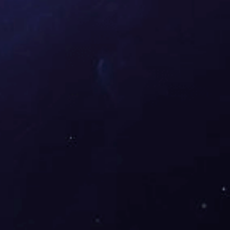
2025-12-20 23:35:03
贝尔格莱德红星足球明星的辉
煌历程与未来展望
2025-12-20 07:50:46
皇马足球明星是否已离世引发
球迷广泛关注与讨论
2025-12-19 15:07:32
足球明星感人瞬间大合集泪洒
赛场背后的故事与情感爆发视
频分享
2025-12-16 13:22:50