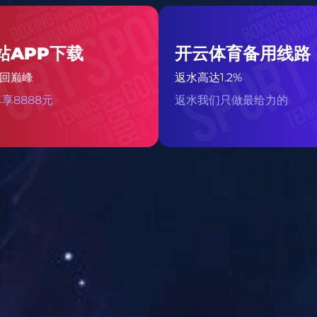
像回顾及精彩瞬间分析
决中，双方展现了高水平的足球技艺和激烈的比赛
用以及球员个人能力的发挥让人眼前一亮。本文将
括比赛背景、战术对比、精彩瞬间及赛后反思，希
所传达出的足球魅力。
赛，更是两国足球实力的重要体现。历史上，两队
杯或欧洲杯等重大赛事前，这样的较量对于球队磨
在近期国际赛事日益增多的背景下，每场比赛都有
翘首以待，希望看到两支球队在场上的表现。西班