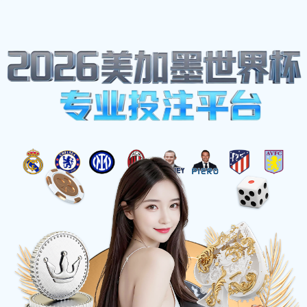
福安市孩速峰450号
+13166119642
hnmpyybis@126.com
工作时间: 上午9点 - 下午6点
体育明星
首页
-
体育明星