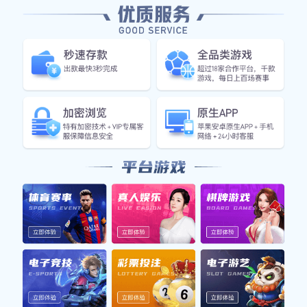
技状态，尤其是在主场作战时表现得尤为出色。球
队凭借强大的主场气势，积累了相当可观的积分，
这也让他们在当前联赛中处于一个相对有利的位
置。然而，球队仍需解决一些防守端的问题，以避
免丢分影响后续的发展。
相比之下，莱切本赛季开局并不理想，尽管有部分
亮点，但整体表现起伏不定。在过去几轮中，他们
经历了一些失利，这对于球队士气造成了一定打
击。因此，在与帕尔马的较量中，他们必须全力以
赴，以争取扭转颓势，同时也希望能通过一场胜利
来增强自信心。