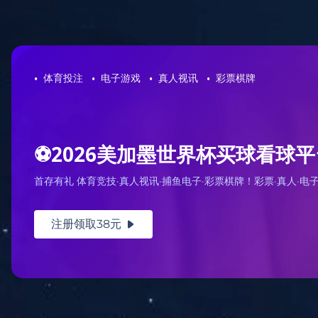
福安市孩速峰450号
+13166119642
h