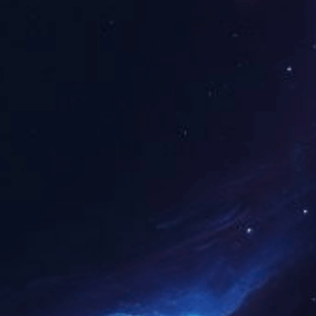
破。球队管理层和教练组深知，虽然目前
然严峻。他们将面临更加激烈的竞争，这
面进一步增强抗压能力。
球队需要进一步加强技战术的多样性。尽
但球队要想在德甲联赛中站稳脚跟，甚至
考虑引入更多的战术变化，以应对不同类
球的攻防战术、比赛中的临场调整以及不
战术储备，也将提升球员的整体实力。
伟德国际1946
球队的心理建设同样不可忽视。在经历了
满情绪。球队管理层正在考虑引入心理辅
们希望通过心理辅导，增强球员们的抗压
球队还计划增加更多的团队建设活动，以
堡队在未来的比赛中保持稳定的表现，继
汉堡队还将在未来的赛季中积极培养年轻
来他们将更加重视年轻球员的成长。通过
来积累更多的潜力股，也能够在竞争中占
力，还能为球队带来更多的战术选择。