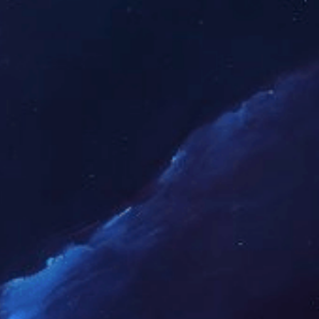
公司服务
沟通伟德国际1946
热门新闻
足球明星大头插画作品展示与
创作灵感分享
2026-01-09 21:19:55
足球明星皮尔森的个人资料与
精彩瞬间图片分享
2026-01-04 17:03:20
足球明星DIY油画教程轻松上手
让你成为创作达人
2025-12-25 04:04:26