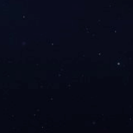
找到我们
福安市孩速峰450号
电话: 13166119642
上班时间: 早上9点 - 下午4点