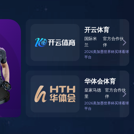
工作时间: 上午9点 - 下午6点
育明星
公司服务
致电我们
13166119642
沟通伟德国际1946