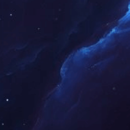
的连胜为他们赢得了喘息的机会，但未来的挑战依
要求球队在技战术层面继续深化改革，并在心理层
管现有的战术体系已经为汉堡队带来了显著成效，
冲击更高的名次，就必须不断创新。教练团队正在
型的对手。他们将更加注重细节的打磨，比如定位
同阵型的灵活运用。这些变化不仅能够增加球队的
一波连胜之后，汉堡队需要保持冷静，避免出现自
导团队，以帮助球员们更好地应对未来的挑战。他
能力，确保在关键比赛中能够发挥出最好的状态。
巩固队员之间的信任和默契。这些措施将有助于汉
续前行。
球员。俱乐部的青训系统一直以来都备受赞誉，未
给年轻球员更多的上场机会，汉堡队不仅能够为未
据先机。年轻球员的加入，不仅能够增加球队的活