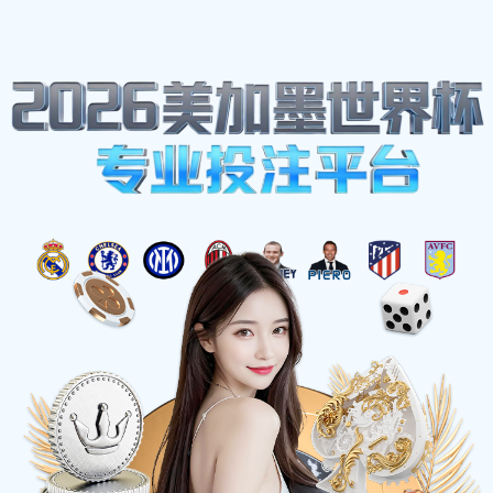
福安市孩速峰450号
+13166119642
hnmpyybis@126.com
工作时间: 上午9点 - 下午6点
体育明星
首页
-
体育明星