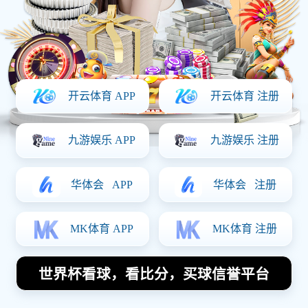
广州亚洲杯足球比赛时间安排及赛事
亮点分析
2025-04-28 11:11:28
广州亚洲杯足球比赛将于2023年在中国广州举行，
吸引了来自亚洲各国的顶级球队参赛。本文将对比
赛的时间安排及赛事亮点进行深入分析，涵盖比赛
的日程安排、参赛球队、赛事亮点以及对广州的影
响等方面。通过对这些内容的探讨，读者将能够全
面了解此次亚洲杯的盛况及其重要性。
1、比赛时间安排
广州亚洲杯的比赛时间安排经过精心设计，以确保
赛事的顺利进行。比赛将于2023年1月开始，持续至
2月中旬，涵盖了为期一个半月的时间段。这一安排
不仅考虑了各参赛队伍的备战时间，也为球迷提供
了充足的观赛机会。
在比赛期间，赛事将分为小组赛和淘汰赛两个阶