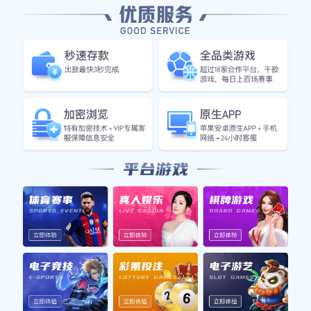
在面对强敌时的韧性与实力。无论是在东部决赛还
是与西部劲旅的对决中，热火队都表现出了强大的
竞争力。施特劳斯坦深知，要想在新赛季更进一
步，除了继续保持团队的默契配合，还需要在战术
上有所突破。他特别提到：“我们将在攻防两端做出
针对性的调整，确保球队在每场比赛中都能发挥出
最佳水平。”
在施特劳斯坦的带领下，热火队的训练计划也变得
更加系统化。教练团队针对每位球员的特点制定了
个性化的训练方案，同时加强了对体能和技术的双