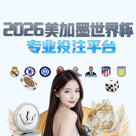
福安市孩速峰450号
+13166119642
hnmpyybis@126.com
工作时间: 上午9点 - 下午6点
体育明星
首页
-
体育明星