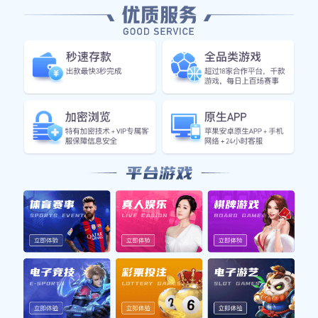
为此，太阳队将更多的训练时间放在防守体系的演
练上。教练组特别关注对手的外线投篮以及挡拆配
合，并通过引入新技术和数据分析，针对对手的进
攻套路制定了多套应对方案。值得一提的是，太阳
队还特别邀请了防守专家进行指导，力求在防守端
取得质的飞跃。
二、进攻策略更加多样化
在进攻端，太阳队将继续保持其快速转换和流畅配
合的特点，同时增加了更多的战术变化。新赛季的