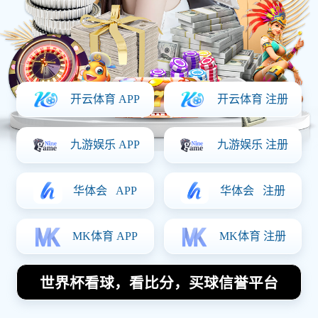
太阳队透露新赛季战术，备战全面展
开！
2025-06-06 06:50:20
随着新赛季的临近，太阳队的备战工作正在紧锣密
鼓地进行。作为一支在近几年逐渐崛起的球队，太
阳队在上个赛季表现出色，打进了季后赛并展现了
强大的竞争力。为了在新赛季中更进一步，球队管
理层和教练组在休赛期内对战术进行了全面升级，
并进行了大量有针对性的训练与磨合。
一、太阳队战术全新升级
在新赛季，太阳队计划在战术上做出重大调整。球
队将更加注重防守端的表现，教练组强调了“以防守
带动进攻”的理念。主教练在接受采访时表示：“我
们在过去的比赛中，虽然进攻火力凶猛，但有时防
守的漏洞让我们付出了沉重的代价。新赛季我们会
加强防守，特别是在外线防守和篮板保护方面。”