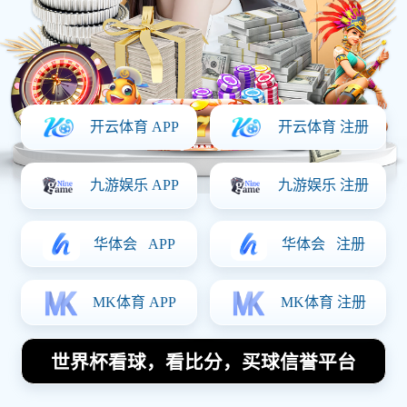
活塞主帅透露球队战术调整，力争下
赛季冲击季后赛
2025-06-20 20:59:47
随着新赛季的临近，底特律活塞队正在紧锣密鼓地
进行备战，目标直指久违的季后赛席位。在近日的
一次采访中，活塞主帅公开透露了球队即将进行的
战术调整，并表示将通过这些改变来提升球队的整
体竞争力，力争在下赛季重返季后赛的舞台。
活塞队近年来一直在进行阵容重建，虽然球队拥有
一些极具潜力的年轻球员，但他们始终未能在竞争
激烈的东部联盟中占据一席之地。主帅坦言，过去
几个赛季的表现未能达到预期，部分原因在于球队
的战术体系不够稳定，未能充分发挥球员的特点。
因此，他和教练团队决定在新赛季前进行一系列的
战术调整，目标是让球队在攻防两端更加均衡，提
高比赛中的灵活性和应变能力。