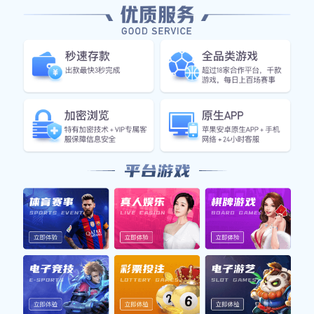
新赛季的战术调整将首先从进攻端入手。主帅提
到，球队将更加注重速度与空间的利用，这也是现
代篮球发展的趋势。球队将围绕核心控卫打造更快
的攻防转换体系，通过增加外线投射和快速反击来
拉开对手的防线。球队计划更多地利用挡拆战术，
让内线球员在低位获得更多进攻机会，从而增加得
分手段的多样性。主帅认为，这种战术调整不仅能
够提升球队的进攻效率，还能更好地利用球队现有
的年轻核心球员的特点，尤其是在外线射手和速度
型后卫方面的优势。