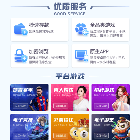
填补主力缺阵所带来的空缺，导致整体战斗力下
降。
其次，教练战术上的安排也备受质疑。面对对手强
大的防守体系，活塞队往往显得无计可施。在进攻
端，他们频繁出现失误，而防守端又无法有效限制
对手得分，这使得每场比赛都变成了一场苦战。
最后，自信心不足也是导致连败的重要因素。当一
支球队连续遭遇失败时，球员们会逐渐陷入低迷状
态。他们开始怀疑自己的能力，这种心理负担进一