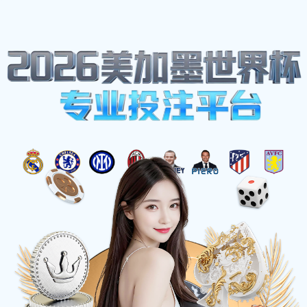
福安市孩速峰450号
+13166119642
hnmpyybis@126.com
工作时间: 上午9点 - 下午6点
体育明星
首页
-
体育明星