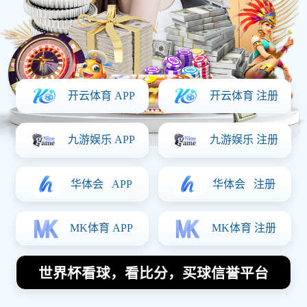
CUBA清华大学与华侨大学篮球对决
结果揭晓谁将胜出成就辉煌
2025-07-04 23:24:40
在中国大学生篮球联赛（CUBA）中，清华大学与
华侨大学的对决备受关注。这场比赛不仅是两所高
校篮球实力的较量，更是全体师生情感的凝聚。在
这场激烈的比赛中，双方球员展现了高超的技术和
顽强的拼搏精神。本文将从四个方面深入分析这场
篮球对决，包括两队历史背景、球队战术分析、关
键球员表现以及比赛结果与意义。通过这些方面，
我们可以更全面地理解这场精彩赛事背后的故事，
以及它对各自学校和学生们所带来的深远影响。
1、两队历史背景
清华大学作为中国顶尖学府之一，在体育特别是篮
球领域有着悠久的传统和卓越的成就。近年来，清
华男子篮球队不断培养出一批优秀人才，他们在