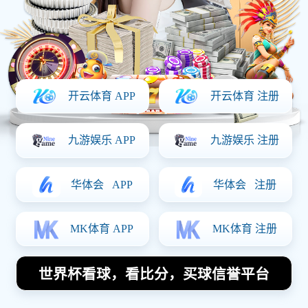
詹姆斯砍下40分10篮板7助攻湖人加
时逆转勇士成功晋级季后赛
2025-09-01 03:39:50
在一场令人瞩目的季后赛争夺战中，洛杉矶湖人队
迎来了金州勇士队的挑战。比赛进入加时阶段，湖
人凭借詹姆斯的出色表现，以40分10篮板7助攻的
全能数据，逆转了勇士，成功晋级季后赛。这场比
赛不仅展示了詹姆斯个人的卓越能力，也体现了湖
人队在关键时刻的团队协作与拼搏精神。在接下来
的文章中，我们将从詹姆斯的个人表现、球队整体
配合、比赛关键时刻以及对未来赛季的影响四个方
面进行详细分析。
1、詹姆斯个人表现分析
在本场比赛中，勒布朗·詹姆斯展现了他作为超级巨
星的实力。他不仅得到了40分，还贡献了10个篮板
和7次助攻，这样的数据充分显示了他在进攻和防守