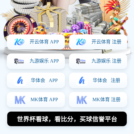
大巴黎迎战凯尔特人欧冠小组赛火花
四溅期待精彩对决
2025-09-15 08:02:11
在本场欧冠小组赛中，法甲豪门巴黎圣日耳曼（大
巴黎）将在主场迎战苏超劲旅凯尔特人。两支球队
的交锋无疑会引发球迷的热烈期待，双方在历史交
手记录、球员表现、战术布局以及比赛氛围等方面
都将成为关注的焦点。大巴黎作为明星云集的球
队，其攻击力和整体实力毋庸置疑，而凯尔特人则
以其顽强拼搏和丰富的比赛经验而闻名。这场对决
不仅是两队之间技术与智慧的较量，更是一场激情
四溅、火花不断的足球盛宴。本文将从这四个方面
进行深入分析，展现出即将到来的精彩对决。
1、历史交手记录分析
回顾大巴黎与凯尔特人的历史交锋，两支球队在欧
战中的碰撞并不频繁，但每一次相遇都充满了戏剧