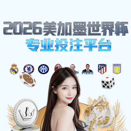
福安市孩速峰450号
+13166119642
hnmpyybis@126.com
工作时间: 上午9点 - 下午6点
体育热点
首页
-
体育热点