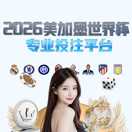
福安市孩速峰450号
+13166119642
hnmpyybis@126.com
工作时间: 上午9点 - 下午6点
体育热点
首页
-
体育热点