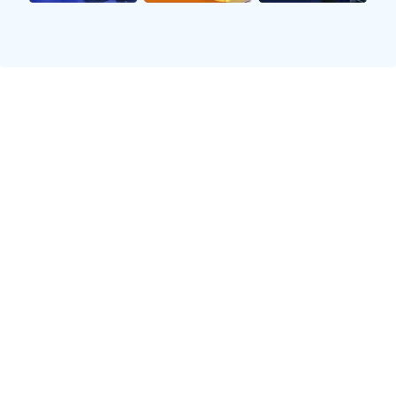
2、关键球员表现分析
在尤文图斯阵中，中场核心球员发挥至关重要。他
们不仅要承担起组织进攻的责任，还需要在防守时
迅速回撤，以应对巴萨快速而灵活的攻击线。而前
锋线上的位置选择和跑动能力也是决定球队能否破
门的重要因素。
对于巴塞罗那而言，梅西无疑是球队最具威胁性的
球员。他凭借个人技术和创造力，不断撕扯尤文后
防。同时，中场大将也需承担起控制节奏和传导进
攻任务。若他能够有效地连接上下，则会极大增强
球队整体实力。
此外，两队替补席上的球员也可能在关键时刻改变
局势。一些年轻小将或经验丰富的大牌替补都有可
能成为悬念制造者，因此他们上场后的表现同样值
得关注。
3、比赛过程中的精彩瞬间
当比赛哨声吹响时，双方迅速进入状态，各自展现