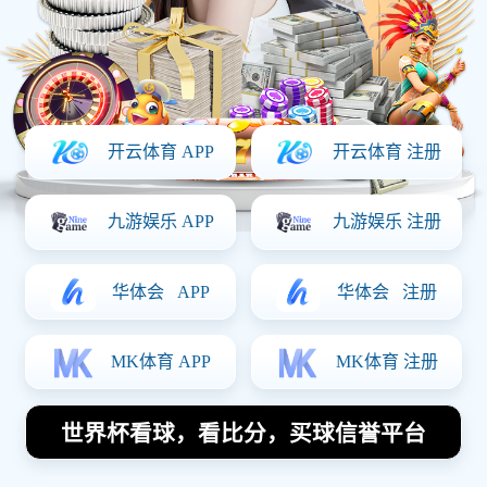
2023年排球力量排行榜揭晓上海排球
队强势夺冠引发热议
2025-10-10 23:47:32
2023年排球力量排行榜的揭晓，成为了体育界热议
的话题，其中上海排球队以强劲的表现夺冠，引发
了广泛关注。此次排行榜不仅总结了各支队伍在过
去一年的整体实力，也展示了运动员们为球队所做
出的努力与贡献。文章将从四个方面深入探讨这一
事件：首先分析上海排球队的赛季表现及其背后的
团队协作，其次探讨其他优秀队伍的竞争状态，再
者讨论球迷和媒体对这一结果的反应，最后展望未
来排球的发展方向以及上海队如何持续保持优势。
通过这些角度，我们能更全面地理解这份排行榜的
重要性及其影响。
1、上海排球队的卓越表现
在2023年的比赛中，上海排球队展现出了超凡的竞