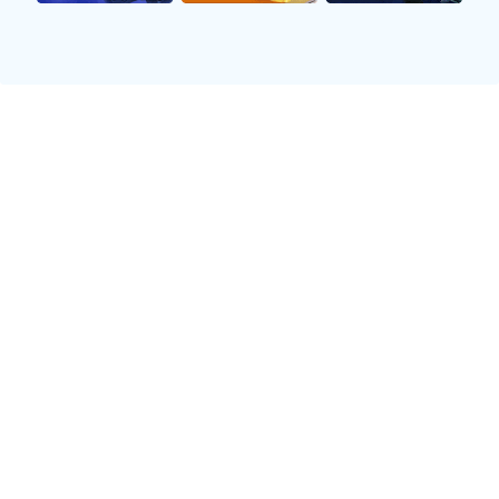
除了选手个人实力外，上海队还注重心理素质训
练。在高压环境下，队员们能够保持冷静，相互鼓
励，这种良好的心态是他们成功的重要因素之一。
因此，可以说上海排球队此次夺冠是多方面共同作
用的结果。
2、其他优秀队伍的竞争
尽管上海队获得了冠军，但其他许多优秀队伍同样
展现了不俗的实力。例如，北京队在本赛季中表现
亮眼，多次与强敌交锋并取得胜利。他们凭借着顽
强拼搏和灵活战术，一度让人看到了挑战冠军地位
的可能性。
此外，天津女排也依旧保持着较高水平。他们拥有
深厚的人才储备，每位球员都经过严格筛选和培
训，因此整体实力相当均衡。在与顶级球队交手
时，他们展现出了不屈不挠的一面，让比赛充满悬
念。
然而，在这样的激烈竞争下，各支队伍也面临着伤