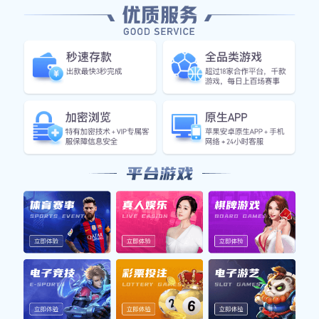
技状态。他们不仅在常规赛中一路领先，还在季后
赛中稳扎稳打，以毫无悬念的成绩夺得冠军。这一
切都源于他们出色的团队配合和战术执行能力。教
练团队针对每场比赛制定详细战术，使得球员能够
发挥出最佳水平。
此外，上海队中的明星球员纷纷站出来，在关键时
刻扭转局势。例如，主攻手凭借其稳定的发挥和高
效得分，为球队赢得了无数宝贵分数。而副攻手也
通过精确拦网，有效遏制住对方进攻，使得整个防
守体系更加坚固。