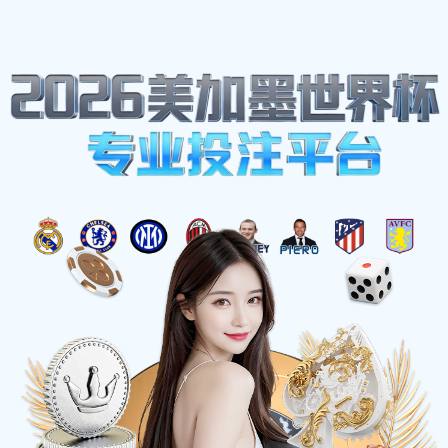
福安市孩速峰450号
+13166119642
hnmpyybis@126.com
工作时间: 上午9点 - 下午6点
体育热点
首页
-
体育热点