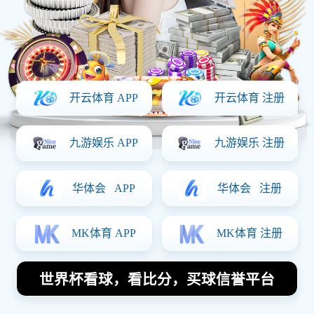
从平凡到辉煌孙兴慜如何变身足球明
星并成功转场
2025-11-16 04:21:03
孙兴慜，这位来自韩国的足球运动员，从一个平凡
的孩子成长为全球瞩目的足球明星。他凭借出色的
天赋、坚定的意志和不懈的努力，逐步在国际足坛
崭露头角。本文将从四个方面详细探讨孙兴慜如何
实现从平凡到辉煌的蜕变，包括他的早期生活与训
练、职业生涯初期的发展、在英超联赛中的成功以
及他如何完成转会并保持高水平表现。通过对这几
个方面的分析，我们可以更好地理解他的成就背后
的故事，以及他在世界足球舞台上所扮演的重要角
色。
1、早期生活与训练
孙兴慜出生于1992年，于首尔长大，他从小便展现
出对足球的热爱。在家庭环境中，父亲是前职业足