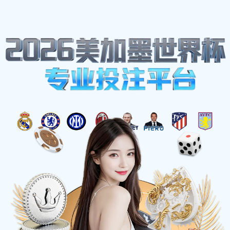
福安市孩速峰450号
+13166119642
hnmpyybis@126.com
工作时间: 上午9点 - 下午6点
体育热点
首页
-
体育热点