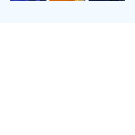
此外，独行侠还积极参与国际比赛，通过与世界顶
级球队的交锋，不断提升自身实力。这些国际舞台
上的亮相，使得球队不仅获得了更多观众，也吸引
了一大批年轻人才加盟，为未来的发展奠定了坚实
基础。
2、球员风采
在谈到独行侠时，不得不提的是那些在绿茵场上展
现出非凡技艺的明星球员。他们每一位都是各自位
置上的佼佼者，在比赛中总能够创造出令人难以置
信的精彩瞬间。从前锋到后卫，每个位置都有其代
表性人物，这些人以自身卓越的表现，为球队赢得
了无数支持者。
例如，在攻击线上，有着极强个人能力和敏锐嗅觉
的前锋，他们不仅能够稳定地打入关键进球，还能
通过灵巧跑位为队友创造机会。而中场核心则如同
球队的大脑，通过精准传球和出色控场能力，将整