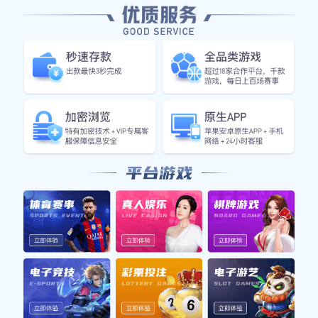
与变迁，独行侠逐渐形成了自己鲜明的风格和文
化。这支球队不仅仅是一支运动队，更是一个承载
着无数球迷梦想与情感的象征。从早期艰苦奋战到
如今名声在外，独行侠的发展历程充满了传奇色
彩。
在历史长河中，独行侠经历过许多波折，但每一次
挑战都成为推动其前进的重要动力。随着时代的发
展，越来越多优秀的球员加入这个大家庭，他们用
自己的才华和努力为球队增光添彩。正是因为这些
优秀球员的不懈追求，使得独行侠在各项赛事中屡
创佳绩，赢得了众多荣誉。