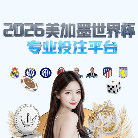
福安市孩速峰450号
+13166119642
hnmpyybis@126.com
工作时间: 上午9点 - 下午6点
体育热点
首页
-
体育热点