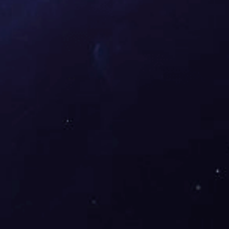
2025-12-20 23:35:03
贝尔格莱德红星足球明星的辉
煌历程与未来展望
2025-12-20 07:50:46
皇马足球明星是否已离世引发
球迷广泛关注与讨论
2025-12-19 15:07:32
足球明星感人瞬间大合集泪洒
赛场背后的故事与情感爆发视
频分享
2025-12-16 13:22:50