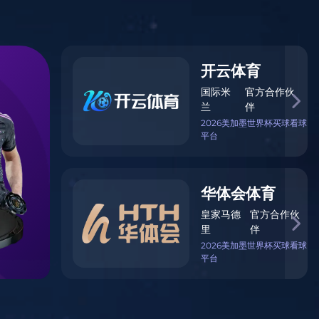
工作时间: 上午9点 - 下午6点
育明星
公司服务
致电我们
13166119642
沟通伟德国际1946