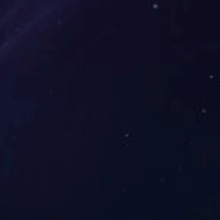
界杯还是欧洲杯上的荣耀，都充分展现出他们独特
一代优秀运动员共同构建起了一座座丰碑，而这种
新星崛起。正是因为有他们的不懈努力与坚持追
满激情的德国足球界面。
延续这一辉煌传统，同时希望他们能继续推动全球
，让我们共同见证并期待下一个属于他们、新时代
语解析
剖析