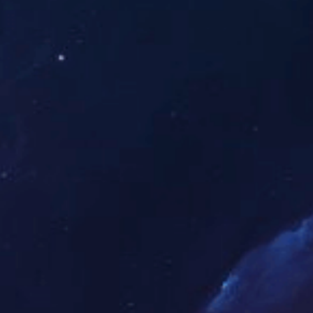
公司服务
沟通伟德国际1946
热门新闻
足球明星大头插画作品展示与
创作灵感分享
2026-01-09 21:19:55
足球明星皮尔森的个人资料与
精彩瞬间图片分享
2026-01-04 17:03:20
足球明星DIY油画教程轻松上手
让你成为创作达人
2025-12-25 04:04:26