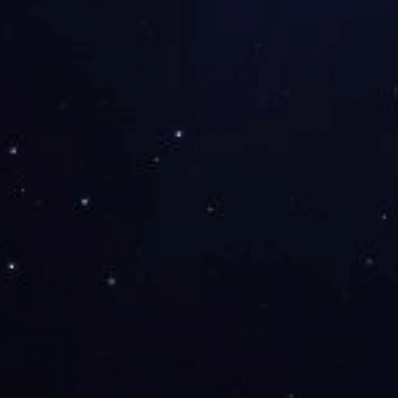
导航
首页
bevictor伟德官网 - 韦德官方网站✅
🏆『zibojinyuda.com』🏆✅是世
认识be
界顶级真人游戏让生活更精彩!为国内
体育
游戏玩家打造的全球最顶级乐趣游戏
APP,提供下载、入口、首页、平
体育
台、登陆、官网、二十四小时专属客
公司
服在线服务!全球最安全,最信誉,最公
沟通伟
平的平台运营商!
邮箱:hnmpyybis@126.com