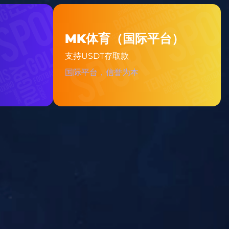
导航
认识bevictor伟德
体育热点
体育明星