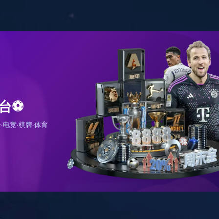
nmpyybis@126.com
首页
认识bevictor伟德
体育热点
体
体育热点
首页
-
体育热点