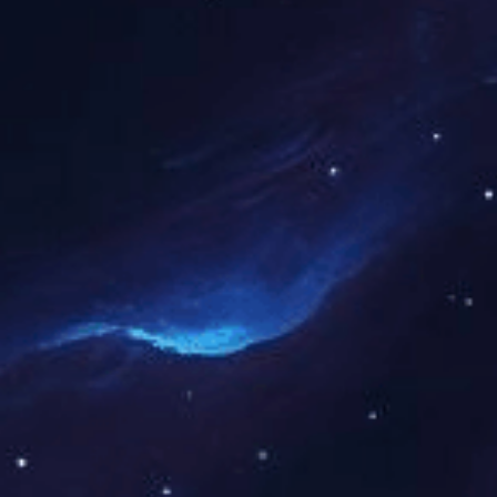
间，多次帮助球队赢得重要赛事。因此，
目标。
值得一提的是，虽然个人荣誉令人瞩目，
白，没有团队支持，即使再优秀也难以取
一。
伟德bv国际
4、对德甲联赛及国际足坛影响
德甲联赛作为世界顶级联赛之一，对于培
俱乐部如拜仁慕尼黑、多特蒙德等，通过
队。这种良好的循环确保了更多年轻人能
家队的发展。
此外，随着全球化进程加快，越来越多外
激烈。同时，本土明星如莱万多夫斯基等
成为全球关注焦点之一。
最后，这种持续不断的人才涌现，不仅提
甲品牌价值以及吸引力，使得更多小国、
模式，实现自身发展目标。
总结：