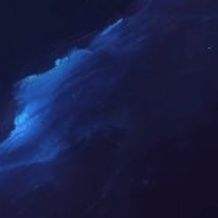
西安乒乓球队选拔赛表现评析
与比赛经验总结
2025-12-24 10:22:05
足球明星与两杆大烟枪的精彩
对决视频引发热议与讨论
2025-12-23 17:04:51
足球明星咖位排行榜揭秘各大
球星的影响力与魅力分析
2025-12-23 00:43:25
杭州足球队心理素质强劲荣登
全国第五名引发关注
2025-12-22 06:59:26
足球明星的陕西媳妇是谁揭晓
她的美丽照片与故事
2025-12-21 15:22:07
狼狗足球明星的真实身份揭晓
背后的故事与成就分析