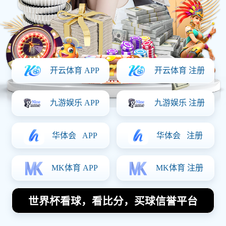
国米意外解约两位老将，为年轻阵容
让路
2025-06-02 21:30:22
在国际米兰这个夏天的转会市场上，一件出人意料
的事情悄然发生：俱乐部与两位备受球迷尊敬的老
将选择了解约。这一决策在意大利足球界引起了轩
然大波，也让许多国米的忠实粉丝感到措手不及。
这两位老将曾为俱乐部立下赫赫战功，他们在球队
中不仅是经验丰富的领袖，更是更衣室里的精神支
柱。随着时间的推移，他们的状态不再如昔，国际
米兰不得不在这次转会窗中作出艰难选择。
这次解约决定并非无迹可寻。早在上个赛季，国际
米兰就面临着阵容老化的问题。尽管他们在意甲联
赛中表现依然强劲，但在面对一些快速崛起的对手
时，球队的年龄结构暴露出明显劣势。随着赛季的
深入，老将们的体能储备不足和伤病频发问题逐渐