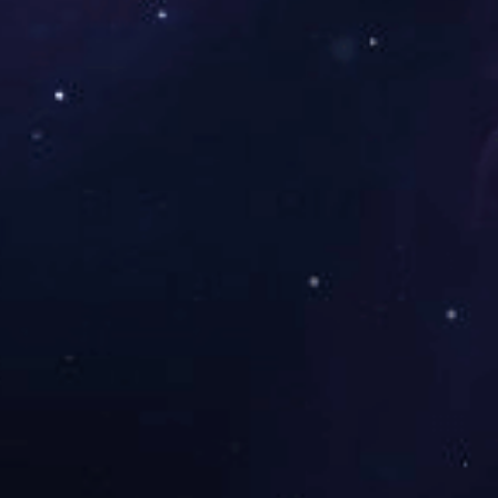
之处。
总结：
回顾2016年灰熊与湖人的激战，可以
比赛，更是一种文化、一种精神，它让我
与坚持。在这条漫长而曲折的发展道路上
No matter how the teams evolve, the
remain. 在未来，我们期待看到更
加丰富多彩的视觉盛宴！
上一篇
飞马与风暴比赛分析比分差距及影响因素
下一篇
蔚山现代与首尔FC激战在即谁能在这场