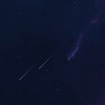
外，球队核心马克·加索尔不仅具备出色
的重要支柱。
相较于灰熊，湖人队则是历史悠久、底蕴
建期，但仍然拥有像科比·布莱恩特这样
队得分王，更是无数年轻球员心中的偶像
这两支球队各具特色，一方面是以防守见