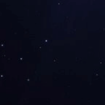
导航
首页
bevictor伟德官网 - 韦德官方网站✅
🏆『zibojinyuda.com』🏆✅是世
认识be
界顶级真人游戏让生活更精彩!为国内
体育
游戏玩家打造的全球最顶级乐趣游戏
APP,提供下载、入口、首页、平
体育
台、登陆、官网、二十四小时专属客
公司
服在线服务!全球最安全,最信誉,最公
沟通伟
平的平台运营商!
邮箱:hnmpyybis@126.com