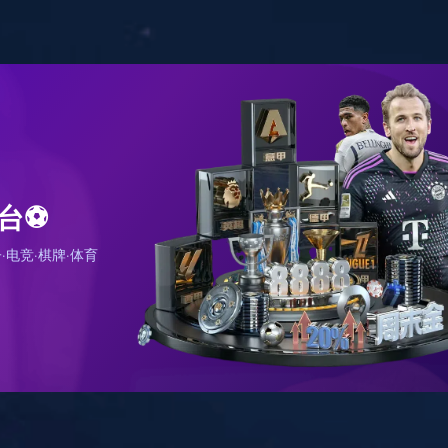
nmpyybis@126.com
首页
认识bevictor伟德
体育热点
体
体育明星
首页
-
体育明星