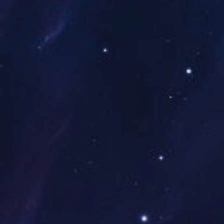
的得分能力，还能为队友创造机会，是球队攻防两端
深厚的一支豪门球队。在当时，他们虽然经历了重
的传奇球员。科比作为全明星级别的人物，不仅是球
。他在关键时刻总能挺身而出，为球队注入信心。
长、注重团队合作的灰熊；另一方面则是以明星球