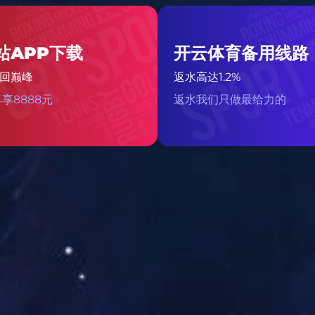
：一场精彩的NBA对决与球星风采展
目的NBA比赛，展现了双方球队的实力和球星的风
，更是两支球队在赛季中的一次重要交锋。灰熊队
，与湖人队展开了一场激烈的较量。而湖人队则依
力，力求在主场赢得胜利。通过对这场比赛的回
赛过程以及影响比赛结果的关键因素，也能感受到
情与魅力。
顽强的防守著称，他们拥有一套完善的战术体系。作
内线防守和快速反击成为不少对手眼中的劲敌。此