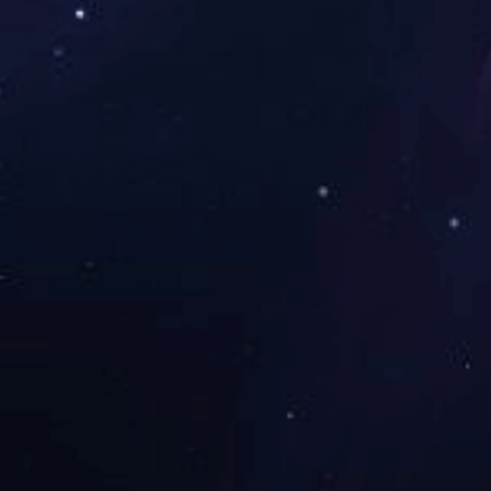
提升。这些因素相互交织，共同构成了一
未来，希望上海排球队继续保持这份热忱
强心理训练与团队建设，以期取得更辉煌
庭，为中国排球事业的发展贡献力量！
上一篇
全球足坛最昂贵球员揭秘谁是当今最贵足
下一篇
最粘脚的足球明星揭秘他们如何在赛场上
导航