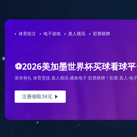
福安市孩速峰450号
+13166119642
h