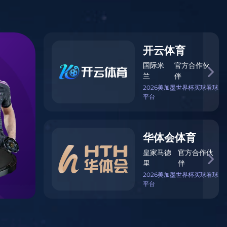
工作时间: 上午9点 - 下午6点
育明星
公司服务
致电我们
13166119642
沟通伟德国际1946