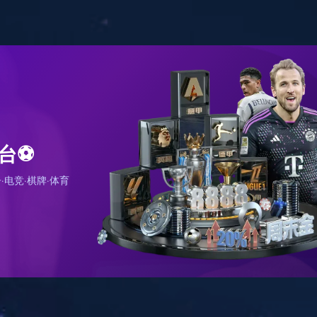
nmpyybis@126.com
首页
认识bevictor伟德
体育热点
体
体育明星
首页
-
体育明星