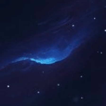
指导，他们学会了如何调节情绪，以更平
值得注意的是，在一些关键时刻，一些年
策，为全队贡献力量。这不仅展示了他们
建设的重要投入。
伟德bv国际体育
4、团队协作重要性
篮球是一项强调团队合作精神的项目，而
人能力与团队协作相结合，实现最优效果
责，并在场上配合默契，相互支持，共同
通过不断磨合与沟通，加强各个位置之间
保持高效运转。此外，在日常训练中，他
此间理解，从而形成更加紧密无间的一体
总结来看，优秀的团队协作不仅限于技术
氛围使每位队员都能放松心态，以最佳状
力，为争取佳绩创造条件。
总结：
通过对上海排球队在钻石联赛中的个人能
功、高效合理的战术执行、顽强坚定的心