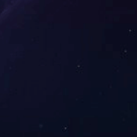
支具有竞争力且充满潜力的新兴力量。
与专注，在不断优化自身技术及策略执行之余，加
成绩。同时，也期待更多年轻才俊加入这个大家
球明星的背后故事
展现超凡的控球技巧与灵活性
网站地图