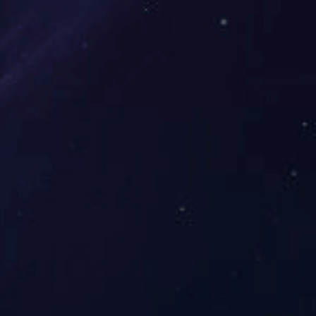
能够展现超凡控球技巧与灵活性，是因为他们从多方
技术训练，到卓越非凡的身体素质，再到积极向上
每一个环节都密切相关，共同造就了这个独特群
ragraph. 通过深挖这些优秀玩家背后的努力，我们不仅可以欣
其中蕴含的人生哲理：坚持不懈努力追求卓越，将
分析与点评
照片带你领略他们的风采