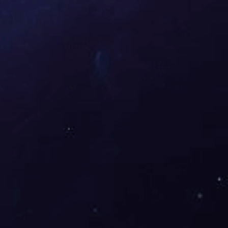
2025-12-20 23:35:03
贝尔格莱德红星足球明星的辉
煌历程与未来展望
2025-12-20 07:50:46
皇马足球明星是否已离世引发
球迷广泛关注与讨论
2025-12-19 15:07:32
足球明星感人瞬间大合集泪洒
赛场背后的故事与情感爆发视
频分享
2025-12-16 13:22:50