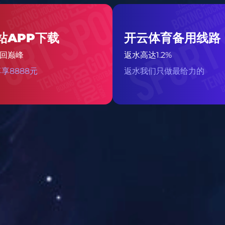
何在赛场上展现超凡的控球技巧与灵
决定一个球员能否脱颖而出的关键因素。而被誉为
超凡的技术和灵动的身姿，在赛场上展现了令人叹为
动中保持对足球的精确控制，还能巧妙应对来自对
讨这些顶级球员如何展现出卓越的控球能力与灵活
及比赛经验等，希望通过解析这些要素，让读者更
精彩表现。
可或缺的一部分。对于那些被称为“最粘脚”的明星
化的控球训练。这些训练不仅包括基本的传接球练