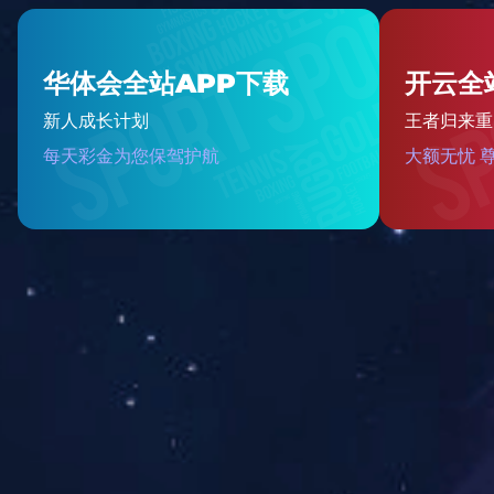
最粘脚的足球明星揭秘他们如
活性
2025-11-06 06:17:17
在当今足球世界中，控球技巧与灵活性是
“最粘脚”的足球明星们，正是凭借他们
观止的表演。这些球员不仅能够在高速运
手的防守压力。本文将从四个方面深入探
性，包括技术训练、身体素质、心理素养
好地理解和欣赏这些足球巨星在赛场上的
1、技术训练的重要性
技术训练是任何足球运动员成长过程中不
球员来说，他们往往从小便开始进行系统