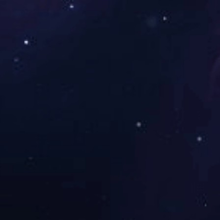
总结：
综上所述，“最粘脚”的足球明星之所以
面进行了系统全面的发展。从扎实细致的
的心理素养，以及丰富多彩的比赛经验，
体。
This is the end of the pa
赏到精彩纷呈的彩票赛事，更可以了解到
最终开辟出通往成功的大路！
上一篇
上海排球队在钻石联赛中的个人能力表现
下一篇
足球场上的传奇瞬间12张高清足球明星