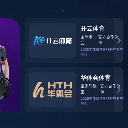
工作时间: 上午9点 - 下午6点
育明星
公司服务
致电我们
13166119642
沟通伟德国际1946