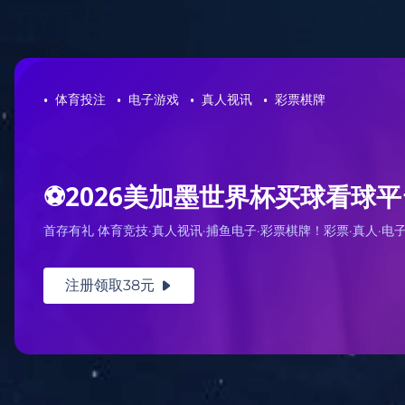
福安市孩速峰450号
+13166119642
h